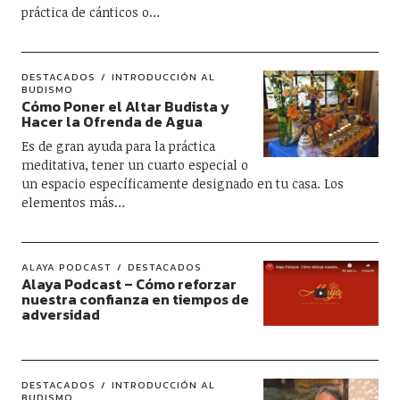
práctica de cánticos o…
DESTACADOS
INTRODUCCIÓN AL
BUDISMO
Cómo Poner el Altar Budista y
Hacer la Ofrenda de Agua
Es de gran ayuda para la práctica
meditativa, tener un cuarto especial o
un espacio específicamente designado en tu casa. Los
elementos más…
ALAYA PODCAST
DESTACADOS
Alaya Podcast – Cómo reforzar
nuestra confianza en tiempos de
adversidad
DESTACADOS
INTRODUCCIÓN AL
BUDISMO