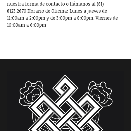
nuestra forma de contacto o llámanos al (81)
8123.2670 Horario de Oficina: Lunes a jueves de
11:00am a 2:00pm y de 3:00pm a 8:00pm. Viernes de
10:00am a 6:00pm