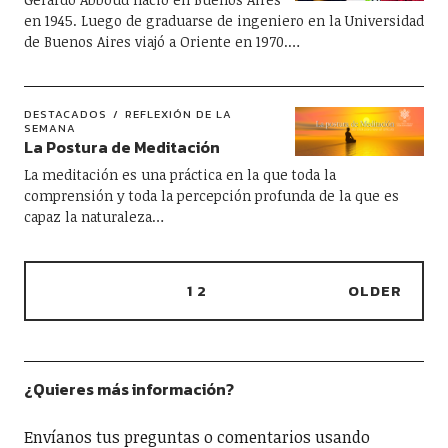
en 1945. Luego de graduarse de ingeniero en la Universidad
de Buenos Aires viajó a Oriente en 1970.…
DESTACADOS
REFLEXIÓN DE LA
SEMANA
La Postura de Meditación
La meditación es una práctica en la que toda la
comprensión y toda la percepción profunda de la que es
capaz la naturaleza…
1
2
OLDER
¿Quieres más información?
Envíanos tus preguntas o comentarios usando