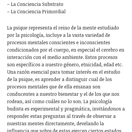
– La Conciencia Substrato
– La Conciencia Primordial
La psique representa el reino de la mente estudiado
por la psicología, incluye a la vasta variedad de
procesos mentales conscientes e inconscientes
condicionados por el cuerpo, en especial el cerebro en
interacción con el medio ambiente. Estos procesos
son específicos a nuestro género, etnicidad, edad etc.
Una razón esencial para tomar interés en el estudio
de la psique, es aprender a distinguir cual de los
procesos mentales que de ella emanan son
conducentes a nuestro bienestar y el de los que nos
rodean, así como cuáles no lo son. La psicología
budista es experimental y pragmática, invitándonos a
responder estas preguntas al través de observar a
nuestras mentes directamente, develando la
influencia que sobre de estas ejercen ciertos estados