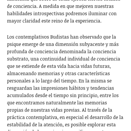
de conciencia. A medida en que mejoren nuestras
habilidades introspectivas podremos iluminar con
mayor claridad este reino de la experiencia.
Los contemplativos Budistas han observado que la
psique emerge de una dimensión subyacente y más
profunda de conciencia denominada la conciencia
substrato, una continuidad individual de conciencia
que se extiende de esta vida hacia vidas futuras,
almacenando memorias y otras características
personales a lo largo del tiempo. En la misma se
resguardan las impresiones hábitos y tendencias
acumulados desde el tiempo sin principio, entre los
que encontramos naturalmente las memorias
propias de nuestras vidas previas. Al través de la
práctica contemplativa, en especial el desarrollo de la
estabilidad de la atención, es posible explorar esta