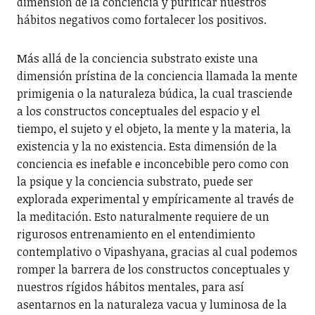
dimensión de la conciencia y purificar nuestros
hábitos negativos como fortalecer los positivos.
Más allá de la conciencia substrato existe una
dimensión prístina de la conciencia llamada la mente
primigenia o la naturaleza búdica, la cual trasciende
a los constructos conceptuales del espacio y el
tiempo, el sujeto y el objeto, la mente y la materia, la
existencia y la no existencia. Esta dimensión de la
conciencia es inefable e inconcebible pero como con
la psique y la conciencia substrato, puede ser
explorada experimental y empíricamente al través de
la meditación. Esto naturalmente requiere de un
rigurosos entrenamiento en el entendimiento
contemplativo o Vipashyana, gracias al cual podemos
romper la barrera de los constructos conceptuales y
nuestros rígidos hábitos mentales, para así
asentarnos en la naturaleza vacua y luminosa de la