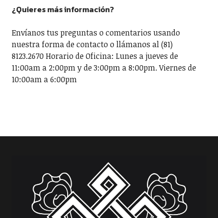
¿Quieres más información?
Envíanos tus preguntas o comentarios usando
nuestra forma de contacto o llámanos al (81)
8123.2670 Horario de Oficina: Lunes a jueves de
11:00am a 2:00pm y de 3:00pm a 8:00pm. Viernes de
10:00am a 6:00pm