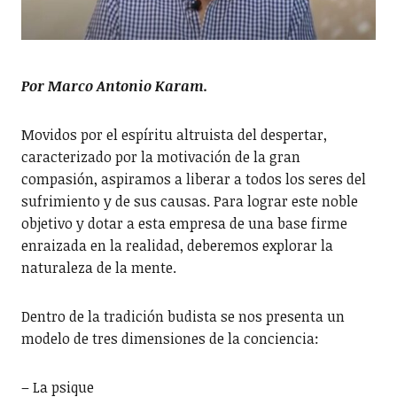
Por Marco Antonio Karam.
Movidos por el espíritu altruista del despertar,
caracterizado por la motivación de la gran
compasión, aspiramos a liberar a todos los seres del
sufrimiento y de sus causas. Para lograr este noble
objetivo y dotar a esta empresa de una base firme
enraizada en la realidad, deberemos explorar la
naturaleza de la mente.
Dentro de la tradición budista se nos presenta un
modelo de tres dimensiones de la conciencia:
– La psique