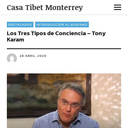
Casa Tibet Monterrey
DESTACADOS
INTRODUCCIÓN AL BUDISMO
Los Tres Tipos de Conciencia – Tony
Karam
28 ABRIL, 2020