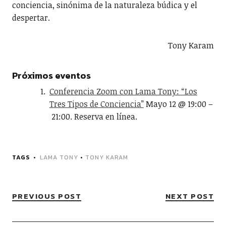
conciencia, sinónima de la naturaleza búdica y el
despertar.
Tony Karam
Próximos eventos
Conferencia Zoom con Lama Tony: “Los
Tres Tipos de Conciencia”
Mayo 12 @ 19:00 –
21:00. Reserva en línea.
TAGS
LAMA TONY
•
TONY KARAM
PREVIOUS POST
NEXT POST