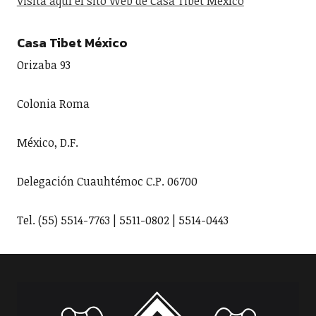
Visita aquí el sito Web de Casa Tibet México
Casa Tibet México
Orizaba 93
Colonia Roma
México, D.F.
Delegación Cuauhtémoc C.P. 06700
Tel. (55) 5514-7763 | 5511-0802 | 5514-0443