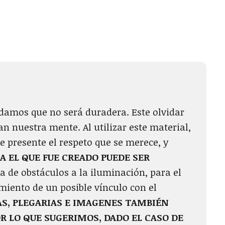
amos que no será duradera. Este olvidar
an nuestra mente. Al utilizar este material,
 presente el respeto que se merece, y
A EL QUE FUE CREADO PUEDE SER
ma de obstáculos a la iluminación, para el
iento de un posible vínculo con el
AS, PLEGARIAS E IMAGENES TAMBIÉN
R LO QUE SUGERIMOS, DADO EL CASO DE