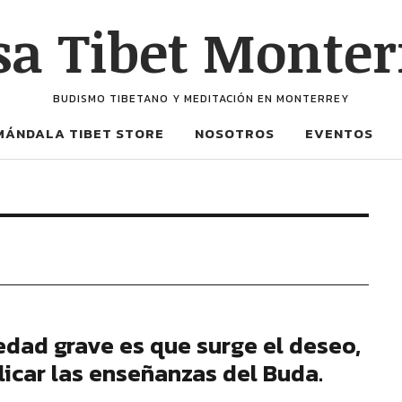
sa Tibet Monter
BUDISMO TIBETANO Y MEDITACIÓN EN MONTERREY
MÁNDALA TIBET STORE
NOSOTROS
EVENTOS
dad grave es que surge el deseo,
licar las enseñanzas del Buda.