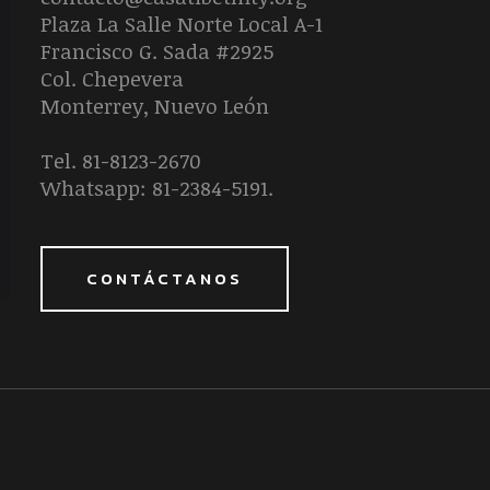
Plaza La Salle Norte Local A-1
Francisco G. Sada #2925
Col. Chepevera
Monterrey, Nuevo León
Tel. 81-8123-2670
Whatsapp: 81-2384-5191.
CONTÁCTANOS