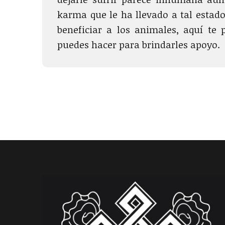
karma que le ha llevado a tal estado,
beneficiar a los animales, aquí te
puedes hacer para brindarles apoyo.