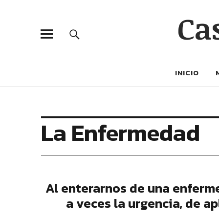
Ca
INICIO
La Enfermedad
Al enterarnos de una enferme
a veces la urgencia, de ap