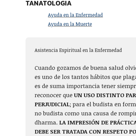
TANATOLOGIA
Ayuda en la Enfermedad
Ayuda en la Muerte
Asistencia Espiritual en la Enfermedad
Cuando gozamos de buena salud olvid
es uno de los tantos hábitos que plag
es de suma importancia tener siempre
reconocer que
UN USO DISTINTO PAR
PERJUDICIAL
; para el budista en for
no budista como una causa de rompim
dharma.
LA IMPRESIÓN DE PRÁCTIC
DEBE SER TRATADA CON RESPETO PO