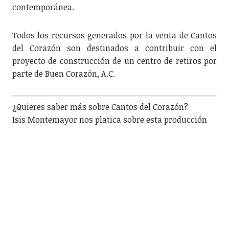
contemporánea.
Todos los recursos generados por la venta de Cantos
del Corazón son destinados a contribuir con el
proyecto de construcción de un centro de retiros por
parte de Buen Corazón, A.C.
¿Quieres saber más sobre Cantos del Corazón?
Isis Montemayor nos platica sobre esta producción