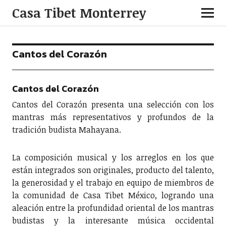
Casa Tibet Monterrey
Cantos del Corazón
Cantos del Corazón
Cantos del Corazón presenta una selección con los
mantras más representativos y profundos de la
tradición budista Mahayana.
La composición musical y los arreglos en los que
están integrados son originales, producto del talento,
la generosidad y el trabajo en equipo de miembros de
la comunidad de Casa Tibet México, logrando una
aleación entre la profundidad oriental de los mantras
budistas y la interesante música occidental