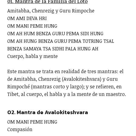
01. Mantra de la Familia del Loto
Amitabha, Chenrezig y Guru Rimpoche
OM AMI DEVA HRI
OM MANI PEME HUNG
OM AH HUM BENZA GURU PEMA SIDI HUNG
OM AH HUNG BENZA GURU PEMA TOTRING TSAL
BENZA SAMAYA TSA SIDHI PALA HUNG AH
Cuerpo, habla y mente
Este mantra se trata en realidad de tres mantras: el
de Amitabha, Chenrezig (Avalokiteshvara) y Guru
Rimpoché (mantras corto y largo); y se refieren, en
Tibet, al cuerpo, el habla y a la mente de un maestro.
02. Mantra de Avalokiteshvara
OM MANI PEME HUNG
Compasión