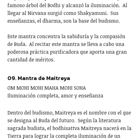
famoso árbol del Bodhi y alcanzó la iluminación. Al
llegar al Nirvana surgió como Shakyamuni. Sus
enseñanzas, el dharma, son la base del budismo.
Este mantra concentra la sabiduría y la compasión
de Buda. Al recitar este mantra se lleva a cabo una
poderosa práctica purificadora que aporta una gran
cantidad de méritos.
09. Mantra de Maitreya
OM MOHI MOHI MAHA MOHI SOHA
Iluminación completa, amor y enseñanza
Dentro del budismo, Maitreya es el nombre con el que
se designa al Buda del futuro. Según la literatura
sagrada budista, el bodhisattva Maitreya nacerá en la
Tierra para lograr la completa iluminación de un