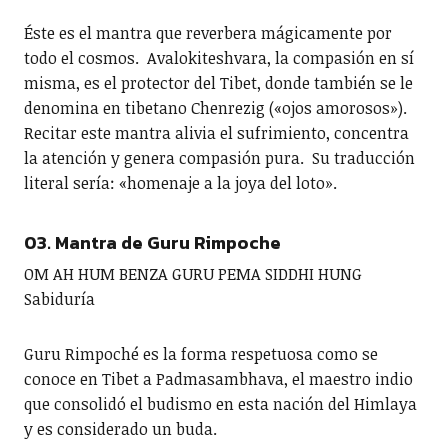
Éste es el mantra que reverbera mágicamente por
todo el cosmos. Avalokiteshvara, la compasión en sí
misma, es el protector del Tibet, donde también se le
denomina en tibetano Chenrezig («ojos amorosos»).
Recitar este mantra alivia el sufrimiento, concentra
la atención y genera compasión pura. Su traducción
literal sería: «homenaje a la joya del loto».
03. Mantra de Guru Rimpoche
OM AH HUM BENZA GURU PEMA SIDDHI HUNG
Sabiduría
Guru Rimpoché es la forma respetuosa como se
conoce en Tibet a Padmasambhava, el maestro indio
que consolidó el budismo en esta nación del Himlaya
y es considerado un buda.