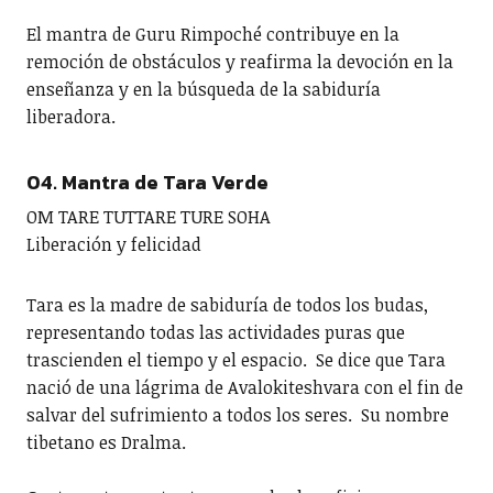
El mantra de Guru Rimpoché contribuye en la
remoción de obstáculos y reafirma la devoción en la
enseñanza y en la búsqueda de la sabiduría
liberadora.
04. Mantra de Tara Verde
OM TARE TUTTARE TURE SOHA
Liberación y felicidad
Tara es la madre de sabiduría de todos los budas,
representando todas las actividades puras que
trascienden el tiempo y el espacio. Se dice que Tara
nació de una lágrima de Avalokiteshvara con el fin de
salvar del sufrimiento a todos los seres. Su nombre
tibetano es Dralma.