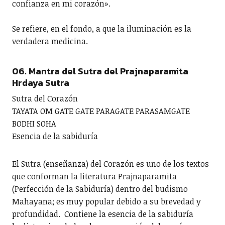
confianza en mi corazón».
Se refiere, en el fondo, a que la iluminación es la
verdadera medicina.
06. Mantra del Sutra del Prajnaparamita
Hrdaya Sutra
Sutra del Corazón
TAYATA OM GATE GATE PARAGATE PARASAMGATE
BODHI SOHA
Esencia de la sabiduría
El Sutra (enseñanza) del Corazón es uno de los textos
que conforman la literatura Prajnaparamita
(Perfección de la Sabiduría) dentro del budismo
Mahayana; es muy popular debido a su brevedad y
profundidad. Contiene la esencia de la sabiduría