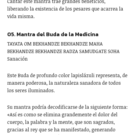
Cantar este mantra trae grandes beneficios,
liberando la existencia de los pesares que acarrea la
vida misma.
05. Mantra del Buda de la Medicina
TAYATA OM BEKHANDZE BEKHANDZE MAHA
BEKHANDZE BEKHANDZE RADZA SAMUDGATE SOHA
Sanación
Este Buda de profundo color lapislázuli representa, de
manera poderosa, la naturaleza sanadora de todos
los seres iluminados.
Su mantra podría decodificarse de la siguiente forma:
«Así es como se elimina grandemente el dolor del
cuerpo, la palabra y la mente, que son sagrados,
gracias al rey que se ha manifestado, generando