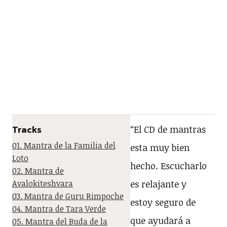
Tracks
“El CD de mantras
01. Mantra de la Familia del
esta muy bien
Loto
hecho. Escucharlo
02. Mantra de
Avalokiteshvara
es relajante y
03. Mantra de Guru Rimpoche
estoy seguro de
04. Mantra de Tara Verde
que ayudará a
05. Mantra del Buda de la