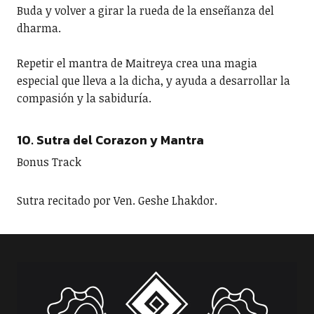
Buda y volver a girar la rueda de la enseñanza del
dharma.
Repetir el mantra de Maitreya crea una magia
especial que lleva a la dicha, y ayuda a desarrollar la
compasión y la sabiduría.
10. Sutra del Corazon y Mantra
Bonus Track
Sutra recitado por Ven. Geshe Lhakdor.