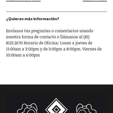
¿Quieres más información?
Envíanos tus preguntas o comentarios usando
nuestra forma de contacto o llámanos al (81)
8123.2670 Horario de Oficina: Lunes a jueves de
11:00am a 2:00pm y de 3:00pm a 8:00pm. Viernes de
10:00am a 6:00pm