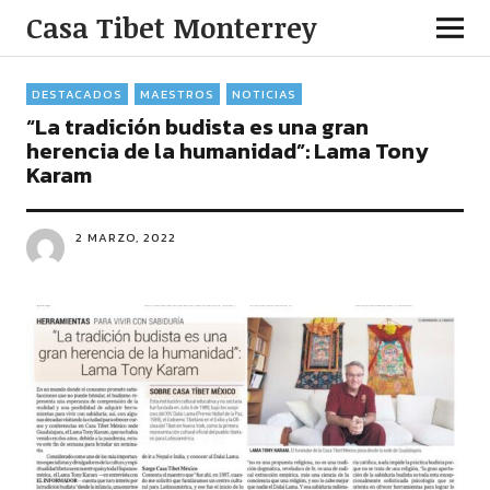
Casa Tibet Monterrey
DESTACADOS
MAESTROS
NOTICIAS
“La tradición budista es una gran
herencia de la humanidad”: Lama Tony
Karam
2 MARZO, 2022