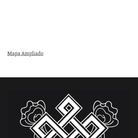
Mapa Ampliado