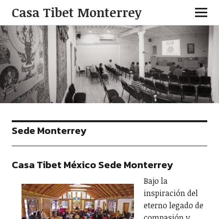
Casa Tibet Monterrey
Sede Monterrey
Casa Tibet México Sede Monterrey
Bajo la
inspiración del
eterno legado de
compasión y