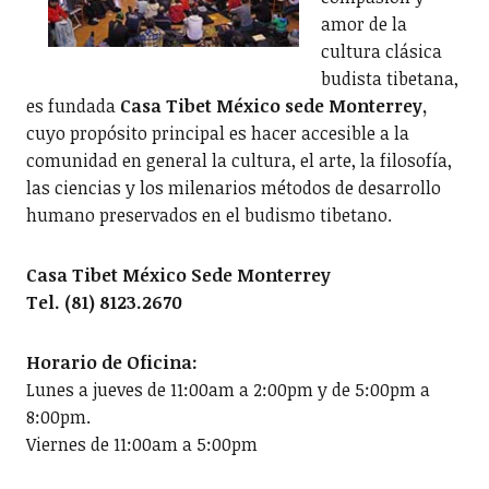
amor de la
cultura clásica
budista tibetana,
es fundada
Casa Tibet México sede Monterrey,
cuyo propósito principal es hacer accesible a la
comunidad en general la cultura, el arte, la filosofía,
las ciencias y los milenarios métodos de desarrollo
humano preservados en el budismo tibetano.
Casa Tibet México Sede Monterrey
Tel. (81) 8123.2670
Horario de Oficina:
Lunes a jueves de 11:00am a 2:00pm y de 5:00pm a
8:00pm.
Viernes de 11:00am a 5:00pm