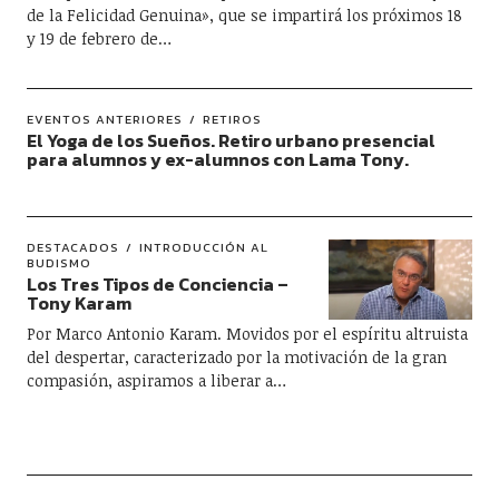
de la Felicidad Genuina», que se impartirá los próximos 18
y 19 de febrero de…
EVENTOS ANTERIORES
RETIROS
El Yoga de los Sueños. Retiro urbano presencial
para alumnos y ex-alumnos con Lama Tony.
DESTACADOS
INTRODUCCIÓN AL
BUDISMO
Los Tres Tipos de Conciencia –
Tony Karam
Por Marco Antonio Karam. Movidos por el espíritu altruista
del despertar, caracterizado por la motivación de la gran
compasión, aspiramos a liberar a…