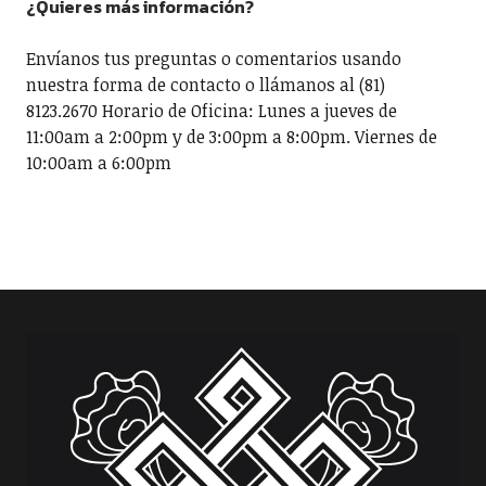
¿Quieres más información?
Envíanos tus preguntas o comentarios usando
nuestra forma de contacto o llámanos al (81)
8123.2670 Horario de Oficina: Lunes a jueves de
11:00am a 2:00pm y de 3:00pm a 8:00pm. Viernes de
10:00am a 6:00pm