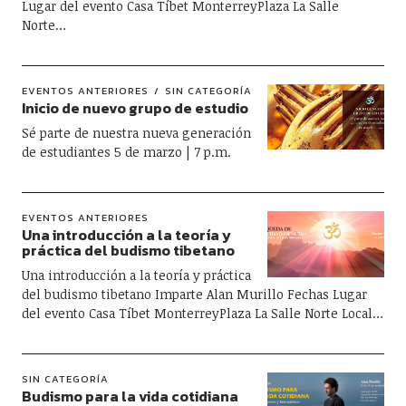
Lugar del evento Casa Tíbet MonterreyPlaza La Salle
Norte…
EVENTOS ANTERIORES
SIN CATEGORÍA
Inicio de nuevo grupo de estudio
Sé parte de nuestra nueva generación
de estudiantes 5 de marzo | 7 p.m.
EVENTOS ANTERIORES
Una introducción a la teoría y
práctica del budismo tibetano
Una introducción a la teoría y práctica
del budismo tibetano Imparte Alan Murillo Fechas Lugar
del evento Casa Tíbet MonterreyPlaza La Salle Norte Local…
SIN CATEGORÍA
Budismo para la vida cotidiana