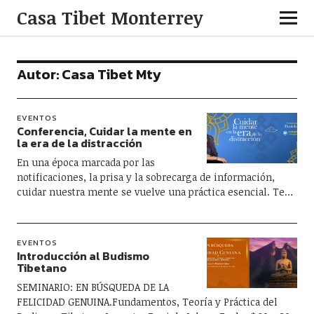
Casa Tibet Monterrey
Autor:
Casa Tibet Mty
EVENTOS
Conferencia, Cuidar la mente en
la era de la distracción
En una época marcada por las
notificaciones, la prisa y la sobrecarga de información,
cuidar nuestra mente se vuelve una práctica esencial. Te…
EVENTOS
Introducción al Budismo
Tibetano
SEMINARIO: EN BÚSQUEDA DE LA
FELICIDAD GENUINA.Fundamentos, Teoría y Práctica del