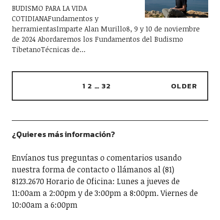
BUDISMO PARA LA VIDA
COTIDIANAFundamentos y
herramientasImparte Alan Murillo8, 9 y 10 de noviembre
de 2024 Abordaremos los Fundamentos del Budismo
TibetanoTécnicas de…
1
2
…
32
OLDER
¿Quieres más información?
Envíanos tus preguntas o comentarios usando
nuestra forma de contacto o llámanos al (81)
8123.2670 Horario de Oficina: Lunes a jueves de
11:00am a 2:00pm y de 3:00pm a 8:00pm. Viernes de
10:00am a 6:00pm