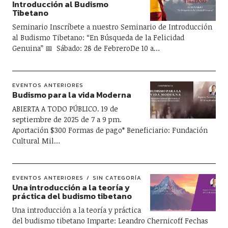
Introducción al Budismo
Tibetano
Seminario Inscríbete a nuestro Seminario de Introducción
al Budismo Tibetano: “En Búsqueda de la Felicidad
Genuina” 📅 Sábado: 28 de FebreroDe 10 a…
EVENTOS ANTERIORES
Budismo para la vida Moderna
ABIERTA A TODO PÚBLICO. 19 de
septiembre de 2025 de 7 a 9 pm.
Aportación $300 Formas de pago* Beneficiario: Fundación
Cultural Mil…
EVENTOS ANTERIORES
SIN CATEGORÍA
Una introducción a la teoría y
práctica del budismo tibetano
Una introducción a la teoría y práctica
del budismo tibetano Imparte: Leandro Chernicoff Fechas