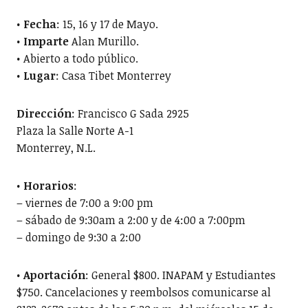
•
Fecha
: 15, 16 y 17 de Mayo.
•
Imparte
Alan Murillo.
• Abierto a todo público.
•
Lugar
: Casa Tibet Monterrey
Dirección
: Francisco G Sada 2925
Plaza la Salle Norte A-1
Monterrey, N.L.
•
Horarios
:
– viernes de 7:00 a 9:00 pm
– sábado de 9:30am a 2:00 y de 4:00 a 7:00pm
– domingo de 9:30 a 2:00
•
Aportación
: General $800. INAPAM y Estudiantes
$750. Cancelaciones y reembolsos comunicarse al