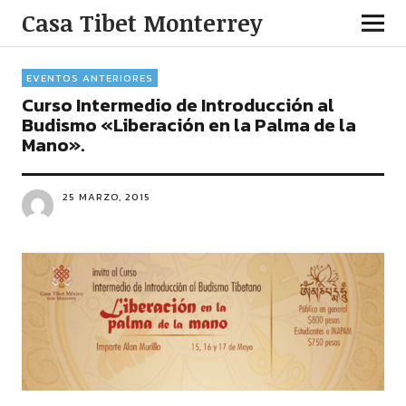
Casa Tibet Monterrey
EVENTOS ANTERIORES
Curso Intermedio de Introducción al
Budismo «Liberación en la Palma de la
Mano».
25 MARZO, 2015