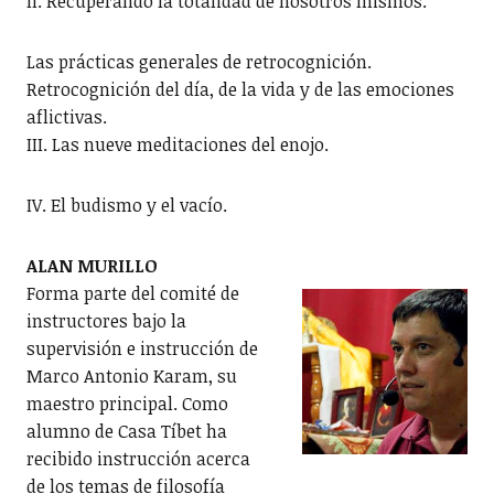
II. Recuperando la totalidad de nosotros mismos.
Las prácticas generales de retrocognición.
Retrocognición del día, de la vida y de las emociones
aflictivas.
III. Las nueve meditaciones del enojo.
IV. El budismo y el vacío.
ALAN MURILLO
Forma parte del comité de
instructores bajo la
supervisión e instrucción de
Marco Antonio Karam, su
maestro principal. Como
alumno de Casa Tíbet ha
recibido instrucción acerca
de los temas de filosofía