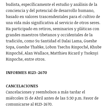
budista, específicamente el estudio y análisis de la
conciencia y del potencial de desarrollo humano,
basado en valores trascendentales para el cultivo de
una vida más significativa al servicio de otros seres.
Ha participado en retiros, seminarios y pláticas con
grandes maestros tibetanos y occidentales de la
tradición, como Su Santidad el Dalai Lama, Gueshe
Sopa, Gueshe Thabke, Lobon Tsechu Rinpoché, Khube
Rinpoché, Alan Wallace, Matthieu Ricard y Tsoknyi
Rinpoche, entre otros.
INFORMES 8123-2670
CANCELACIONES
Cancelaciones y reembolsos a más tardar el
miércoles 15 de Abril antes de las 5:30 p.m. Favor de
comunicarse al 8123-2670.