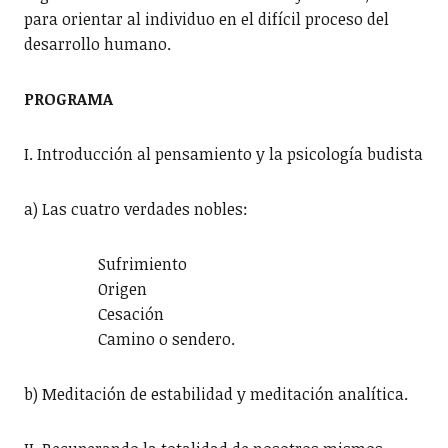
para orientar al individuo en el difícil proceso del
desarrollo humano.
PROGRAMA
I. Introducción al pensamiento y la psicología budista
a) Las cuatro verdades nobles:
Sufrimiento
Origen
Cesación
Camino o sendero.
b) Meditación de estabilidad y meditación analítica.