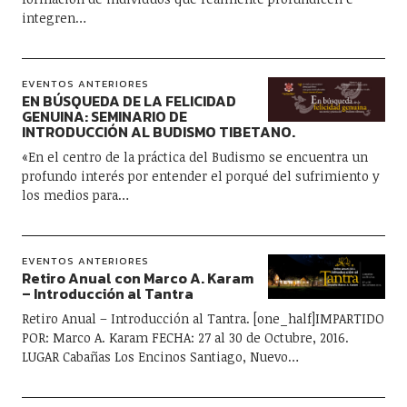
integren…
EVENTOS ANTERIORES
EN BÚSQUEDA DE LA FELICIDAD
GENUINA: SEMINARIO DE
INTRODUCCIÓN AL BUDISMO TIBETANO.
«En el centro de la práctica del Budismo se encuentra un
profundo interés por entender el porqué del sufrimiento y
los medios para…
EVENTOS ANTERIORES
Retiro Anual con Marco A. Karam
– Introducción al Tantra
Retiro Anual – Introducción al Tantra. [one_half]IMPARTIDO
POR: Marco A. Karam FECHA: 27 al 30 de Octubre, 2016.
LUGAR Cabañas Los Encinos Santiago, Nuevo…