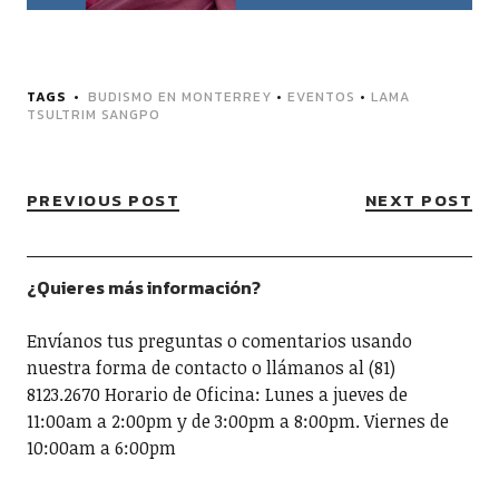
TAGS
BUDISMO EN MONTERREY
•
EVENTOS
•
LAMA
TSULTRIM SANGPO
PREVIOUS POST
NEXT POST
¿Quieres más información?
Envíanos tus preguntas o comentarios usando
nuestra forma de contacto o llámanos al (81)
8123.2670 Horario de Oficina: Lunes a jueves de
11:00am a 2:00pm y de 3:00pm a 8:00pm. Viernes de
10:00am a 6:00pm