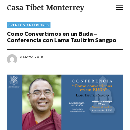
Casa Tibet Monterrey
EVENTOS ANTERIORES
Como Convertirnos en un Buda –
Conferencia con Lama Tsultrim Sangpo
3 MAYO, 2018