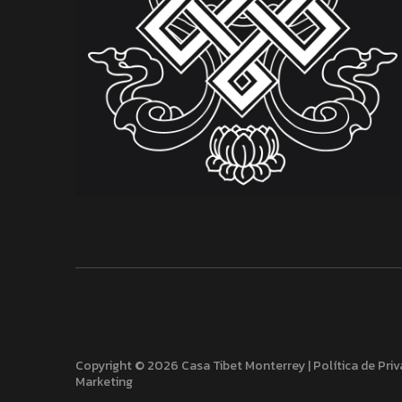
Copyright © 2026 Casa Tibet Monterrey |
Política de Pri
Marketing