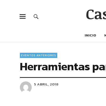
Ca
INICIO
EVENTOS ANTERIORES
Herramientas par
5 ABRIL, 2018