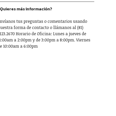
Quieres más información?
nvíanos tus preguntas o comentarios usando
uestra forma de contacto o llámanos al (81)
123.2670 Horario de Oficina: Lunes a jueves de
1:00am a 2:00pm y de 3:00pm a 8:00pm. Viernes
e 10:00am a 6:00pm