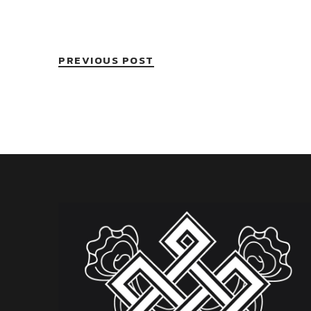
PREVIOUS POST