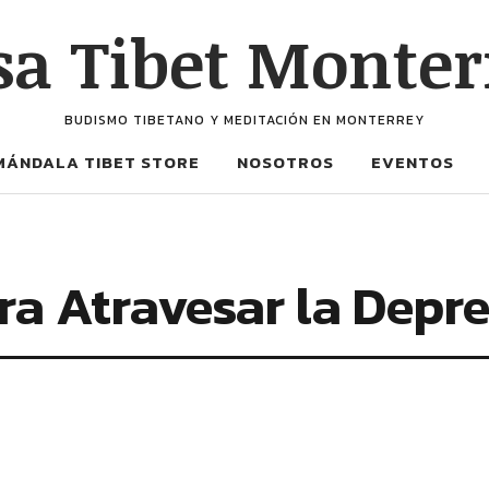
sa Tibet Monter
BUDISMO TIBETANO Y MEDITACIÓN EN MONTERREY
MÁNDALA TIBET STORE
NOSOTROS
EVENTOS
a Atravesar la Depre