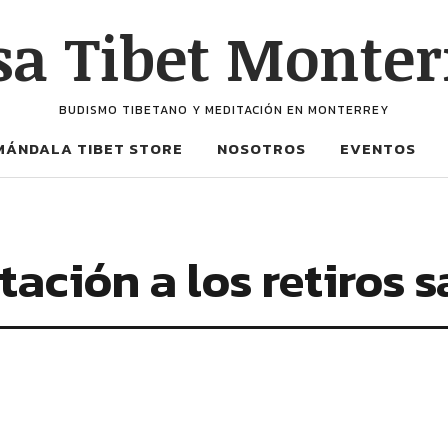
sa Tibet Monter
BUDISMO TIBETANO Y MEDITACIÓN EN MONTERREY
MÁNDALA TIBET STORE
NOSOTROS
EVENTOS
tación a los retiros 