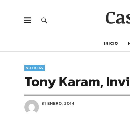
Ca
INICIO
NOTICIAS
Tony Karam, Invi
31 ENERO, 2014