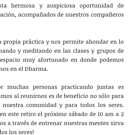
esta hermosa y auspiciosa oportunidad de
tación, acompañados de nuestros compañeros
ra propia práctica y nos permite ahondar en lo
nando y meditando en las clases y grupos de
 espacio muy afortunado en donde podemos
rnos en el Dharma.
r muchas personas practicando juntas es
os al reunirnos es de beneficio no sólo para
a nuestra comunidad y para todos los seres.
 en este retiro el próximo sábado de 10 am a 2
s a través de entrenar nuestras mentes sirva
dos los seres!