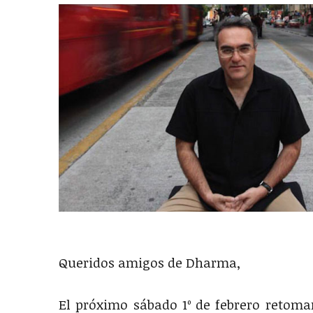
Queridos amigos de Dharma,
El próximo sábado 1º de febrero retomar