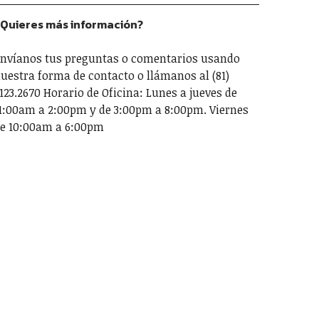
Quieres más información?
nvíanos tus preguntas o comentarios usando
uestra forma de contacto o llámanos al (81)
123.2670 Horario de Oficina: Lunes a jueves de
1:00am a 2:00pm y de 3:00pm a 8:00pm. Viernes
e 10:00am a 6:00pm