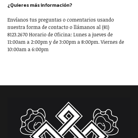
¿Quieres más información?
Envíanos tus preguntas o comentarios usando
nuestra forma de contacto o llámanos al (81)
8123.2670 Horario de Oficina: Lunes a jueves de
11:00am a 2:00pm y de 3:00pm a 8:00pm. Viernes de
10:00am a 6:00pm