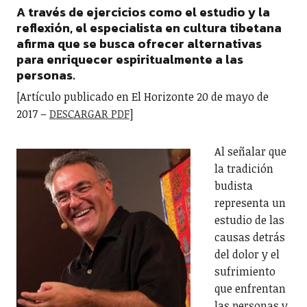
A través de ejercicios como el estudio y la
reflexión, el especialista en cultura tibetana
afirma que se busca ofrecer alternativas
para enriquecer espiritualmente a las
personas.
[Artículo publicado en El Horizonte 20 de mayo de
2017 –
DESCARGAR PDF
]
Al señalar que
la tradición
budista
representa un
estudio de las
causas detrás
del dolor y el
sufrimiento
que enfrentan
las personas y