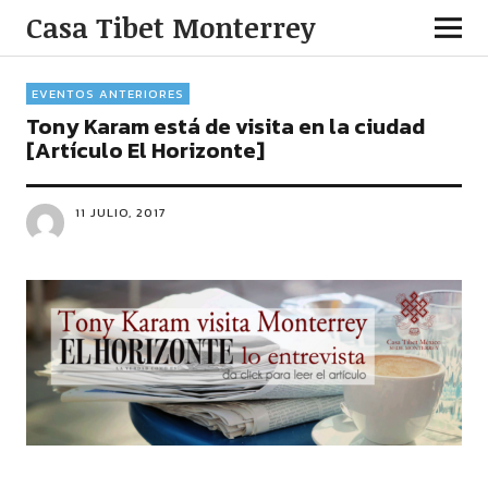
Casa Tibet Monterrey
EVENTOS ANTERIORES
Tony Karam está de visita en la ciudad
[Artículo El Horizonte]
11 JULIO, 2017