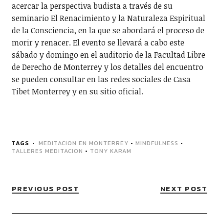
acercar la perspectiva budista a través de su
seminario El Renacimiento y la Naturaleza Espiritual
de la Consciencia, en la que se abordará el proceso de
morir y renacer. El evento se llevará a cabo este
sábado y domingo en el auditorio de la Facultad Libre
de Derecho de Monterrey y los detalles del encuentro
se pueden consultar en las redes sociales de Casa
Tibet Monterrey y en su sitio oficial.
TAGS
MEDITACION EN MONTERREY
•
MINDFULNESS
•
TALLERES MEDITACION
•
TONY KARAM
PREVIOUS POST
NEXT POST