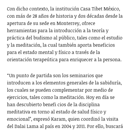
Con dicho contexto, la institución Casa Tibet México,
con más de 28 años de historia y dos décadas desde la
apertura de su sede en Monterrey, ofrece
herramientas para la introducción a la teoría y
práctica del budismo al público, tales como el estudio
y la meditación, la cual también aporta beneficios
para el estado mental y físico a través de la
orientación terapeútica para enriquecer a la persona.
“Un punto de partida son los seminarios que
introducen a los elementos generales de la sabiduría,
los cuales se pueden complementar por medio de
ejercicios, tales como la meditación. Hoy en día se
han descubierto benefi cios de la disciplina
meditativa en torno al estado de salud físico y
emocional”, expresó Karam, quien coordinó la visita
del Dalai Lama al país en 2004 y 2011. Por ello, buscará