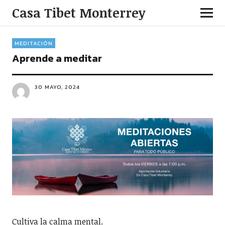
Casa Tibet Monterrey
MEDITACIÓN
Aprende a meditar
30 MAYO, 2024
Cultiva la calma mental.