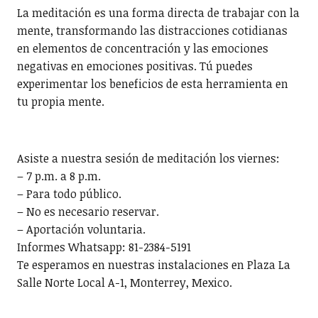
La meditación es una forma directa de trabajar con la
mente, transformando las distracciones cotidianas
en elementos de concentración y las emociones
negativas en emociones positivas. Tú puedes
experimentar los beneficios de esta herramienta en
tu propia mente.
Asiste a nuestra sesión de meditación los viernes:
– 7 p.m. a 8 p.m.
– Para todo público.
– No es necesario reservar.
– Aportación voluntaria.
Informes Whatsapp: 81-2384-5191
Te esperamos en nuestras instalaciones en Plaza La
Salle Norte Local A-1, Monterrey, Mexico.