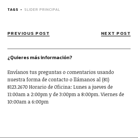
TAGS
SLIDER PRINCIPAL
PREVIOUS POST
NEXT POST
¿Quieres más información?
Envíanos tus preguntas o comentarios usando
nuestra forma de contacto o llámanos al (81)
8123.2670 Horario de Oficina: Lunes a jueves de
11:00am a 2:00pm y de 3:00pm a 8:00pm. Viernes de
10:00am a 6:00pm