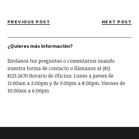
PREVIOUS POST
NEXT POST
¿Quieres más información?
Envíanos tus preguntas o comentarios usando
nuestra forma de contacto o llámanos al (81)
8123.2670 Horario de Oficina: Lunes a jueves de
11:00am a 2:00pm y de 3:00pm a 8:00pm. Viernes de
10:00am a 6:00pm