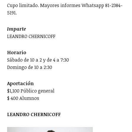
Cupo limitado. Mayores informes Whatsapp 81-2384-
5191.
Imparte
LEANDRO CHERNICOFF
Horario
Sábado de 10 a 2 y de 4 a 7:30
Domingo de 10 a 2:30
Aportación
$1,100 Público general
$ 400 Alumnos
LEANDRO CHERNICOFF