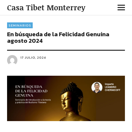
Casa Tibet Monterrey
SEMINARIOS
En búsqueda de la Felicidad Genuina
agosto 2024
17 JULIO, 2024