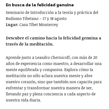
En busca de la felicidad genuina
Seminario de Introducción a la teoría y práctica del
Budismo Tibetano – 17 y 18 agosto
Lugar:
Casa Tíbet Monterrey
Descubre el camino hacia la felicidad genuina a
través de la meditación.
Aprende junto a Leandro Chernicoff, con más de 20
años de experiencia como maestro, a desarrollar una
mente equilibrada y compasiva. Explora cómo la
meditación no sólo aclara nuestra mente y abre
nuestro corazón, sino que también nos capacita para
enfrentar y transformar nuestra manera de ser,
llevando paz y plena conciencia a cada aspecto de
nuestra vida diaria.