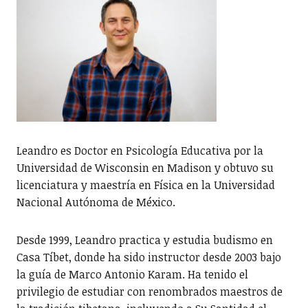
Leandro es Doctor en Psicología Educativa por la
Universidad de Wisconsin en Madison y obtuvo su
licenciatura y maestría en Física en la Universidad
Nacional Autónoma de México.
Desde 1999, Leandro practica y estudia budismo en
Casa Tíbet, donde ha sido instructor desde 2003 bajo
la guía de Marco Antonio Karam. Ha tenido el
privilegio de estudiar con renombrados maestros de