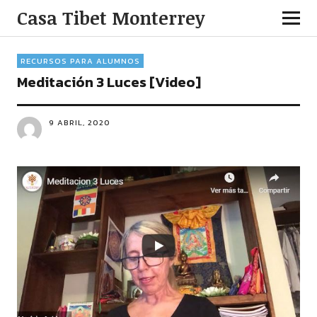
Casa Tibet Monterrey
RECURSOS PARA ALUMNOS
Meditación 3 Luces [Video]
9 ABRIL, 2020