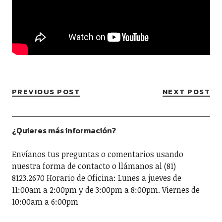
PREVIOUS POST
NEXT POST
¿Quieres más información?
Envíanos tus preguntas o comentarios usando
nuestra forma de contacto o llámanos al (81)
8123.2670 Horario de Oficina: Lunes a jueves de
11:00am a 2:00pm y de 3:00pm a 8:00pm. Viernes de
10:00am a 6:00pm