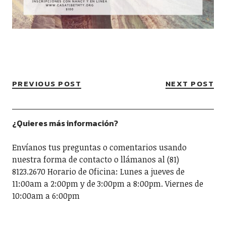
PREVIOUS POST
NEXT POST
¿Quieres más información?
Envíanos tus preguntas o comentarios usando
nuestra forma de contacto o llámanos al (81)
8123.2670 Horario de Oficina: Lunes a jueves de
11:00am a 2:00pm y de 3:00pm a 8:00pm. Viernes de
10:00am a 6:00pm