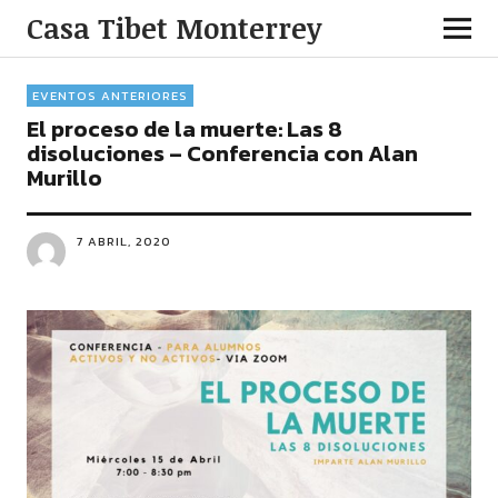
Casa Tibet Monterrey
EVENTOS ANTERIORES
El proceso de la muerte: Las 8
disoluciones – Conferencia con Alan
Murillo
7 ABRIL, 2020