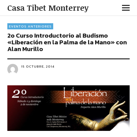
Casa Tibet Monterrey
EVENTOS ANTERIORES
2o Curso Introductorio al Budismo
«Liberación en la Palma de la Mano» con
Alan Murillo
15 OCTUBRE, 2014