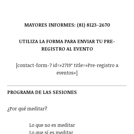
MAYORES INFORMES: (81) 8123-2670
UTILIZA LA FORMA PARA ENVIAR TU PRE-
REGISTRO AL EVENTO
[contact-form-7 id=»2719″ title=»Pre-registro a
eventos»]
PROGRAMA DE LAS SESIONES
¿Por qué meditar?
Lo que no es meditar
Lo que sí es meditar