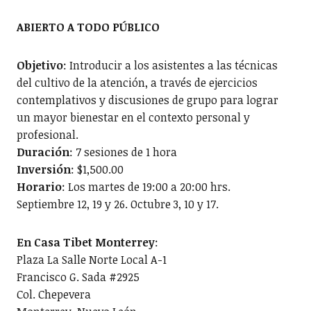
ABIERTO A TODO PÚBLICO
Objetivo
: Introducir a los asistentes a las técnicas
del cultivo de la atención, a través de ejercicios
contemplativos y discusiones de grupo para lograr
un mayor bienestar en el contexto personal y
profesional.
Duración
: 7 sesiones de 1 hora
Inversión
: $1,500.00
Horario
: Los martes de 19:00 a 20:00 hrs.
Septiembre 12, 19 y 26. Octubre 3, 10 y 17.
En Casa Tibet Monterrey
:
Plaza La Salle Norte Local A-1
Francisco G. Sada #2925
Col. Chepevera