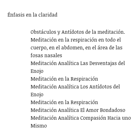
Énfasis en la claridad
Obstáculos y Antídotos de la meditación.
Meditación en la respiración en todo el
cuerpo, en el abdomen, en el área de las
fosas nasales
Meditación Analítica Las Desventajas del
Enojo
Meditación en la Respiración
Meditación Analítica Los Antídotos del
Enojo
Meditación en la Respiración
Meditación Analítica El Amor Bondadoso
Meditación Analítica Compasión Hacia uno
Mismo