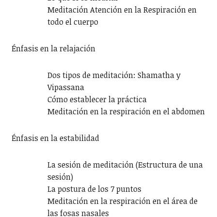
Meditación Atención en la Respiración en
todo el cuerpo
Énfasis en la relajación
Dos tipos de meditación: Shamatha y
Vipassana
Cómo establecer la práctica
Meditación en la respiración en el abdomen
Énfasis en la estabilidad
La sesión de meditación (Estructura de una
sesión)
La postura de los 7 puntos
Meditación en la respiración en el área de
las fosas nasales