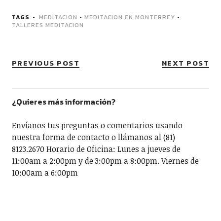
TAGS
MEDITACION
•
MEDITACION EN MONTERREY
•
TALLERES MEDITACION
PREVIOUS POST
NEXT POST
¿Quieres más información?
Envíanos tus preguntas o comentarios usando
nuestra forma de contacto o llámanos al (81)
8123.2670 Horario de Oficina: Lunes a jueves de
11:00am a 2:00pm y de 3:00pm a 8:00pm. Viernes de
10:00am a 6:00pm