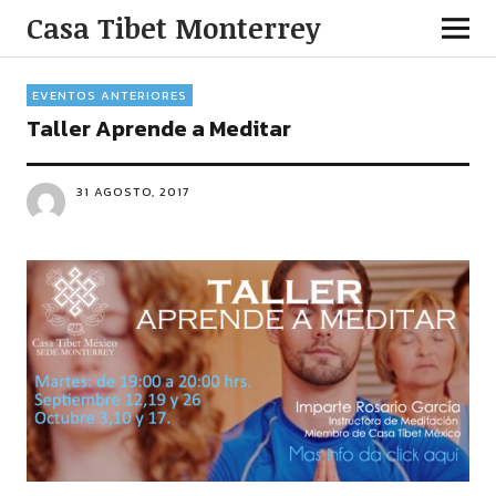
Casa Tibet Monterrey
EVENTOS ANTERIORES
Taller Aprende a Meditar
31 AGOSTO, 2017