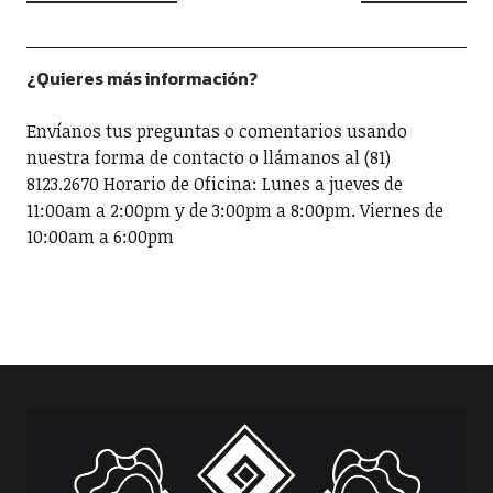
¿Quieres más información?
Envíanos tus preguntas o comentarios usando
nuestra forma de contacto o llámanos al (81)
8123.2670 Horario de Oficina: Lunes a jueves de
11:00am a 2:00pm y de 3:00pm a 8:00pm. Viernes de
10:00am a 6:00pm