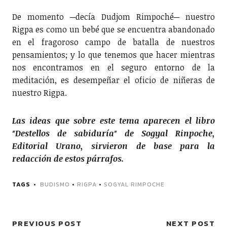
De momento ─decía Dudjom Rimpoché─ nuestro
Rigpa es como un bebé que se encuentra abandonado
en el fragoroso campo de batalla de nuestros
pensamientos; y lo que tenemos que hacer mientras
nos encontramos en el seguro entorno de la
meditación, es desempeñar el oficio de niñeras de
nuestro Rigpa.
Las ideas que sobre este tema aparecen el libro
″Destellos de sabiduría″ de Sogyal Rinpoche,
Editorial Urano, sirvieron de base para la
redacción de estos párrafos.
TAGS
BUDISMO
•
RIGPA
•
SOGYAL RIMPOCHE
PREVIOUS POST
NEXT POST