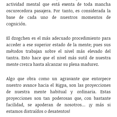
actividad mental que está exenta de toda mancha
oscurecedora pasajera. Por tanto, es considerada la
base de cada uno de nuestros momentos de
cognición.
El dzogchen es el más adecuado procedimiento para
acceder a ese superior estado de la mente; pues sus
métodos trabajan sobre el nivel más elevado del
tantra. Esto hace que el nivel más sutil de nuestra
mente crezca hasta alcanzar su plena madurez.
Algo que obra como un agravante que entorpece
nuestro avance hacia el Rigpa, son las proyecciones
de nuestra mente habitual y ordinaria. Estas
proyecciones son tan poderosas que, con bastante
facilidad, se apoderan de nosotros… ¡y más si
estamos distraídos o desatentos!