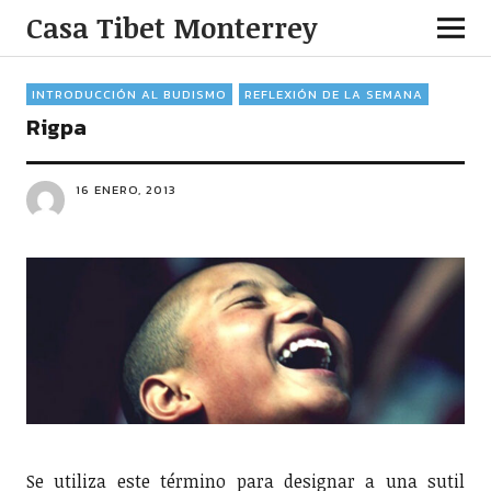
Casa Tibet Monterrey
INTRODUCCIÓN AL BUDISMO
REFLEXIÓN DE LA SEMANA
Rigpa
16 ENERO, 2013
Se utiliza este término para designar a una sutil