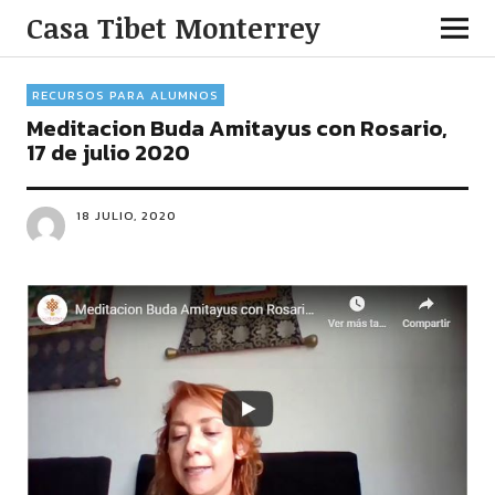
Casa Tibet Monterrey
RECURSOS PARA ALUMNOS
Meditacion Buda Amitayus con Rosario,
17 de julio 2020
18 JULIO, 2020