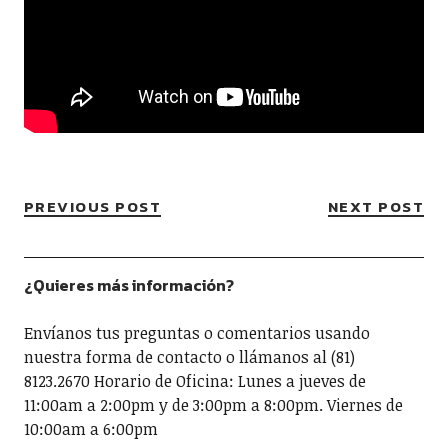
PREVIOUS POST
NEXT POST
¿Quieres más información?
Envíanos tus preguntas o comentarios usando
nuestra forma de contacto o llámanos al (81)
8123.2670 Horario de Oficina: Lunes a jueves de
11:00am a 2:00pm y de 3:00pm a 8:00pm. Viernes de
10:00am a 6:00pm