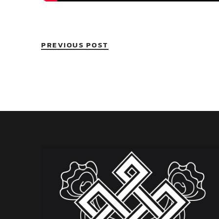
PREVIOUS POST