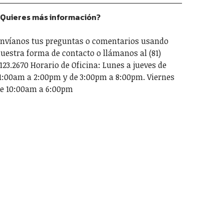
Quieres más información?
nvíanos tus preguntas o comentarios usando
uestra forma de contacto o llámanos al (81)
123.2670 Horario de Oficina: Lunes a jueves de
1:00am a 2:00pm y de 3:00pm a 8:00pm. Viernes
e 10:00am a 6:00pm