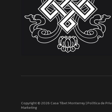
Copyright © 2026 Casa Tibet Monterrey |
Política de Pri
Marketing