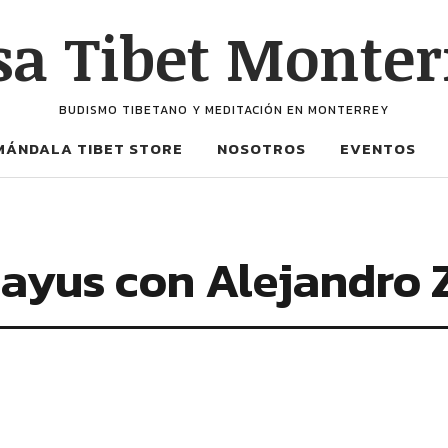
sa Tibet Monter
BUDISMO TIBETANO Y MEDITACIÓN EN MONTERREY
MÁNDALA TIBET STORE
NOSOTROS
EVENTOS
ayus con Alejandro Z