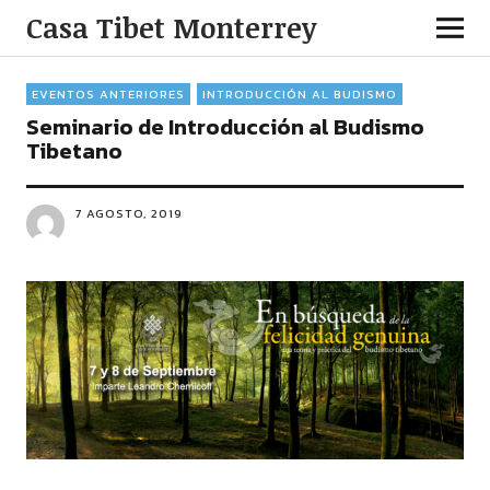
Casa Tibet Monterrey
EVENTOS ANTERIORES
INTRODUCCIÓN AL BUDISMO
Seminario de Introducción al Budismo
Tibetano
7 AGOSTO, 2019