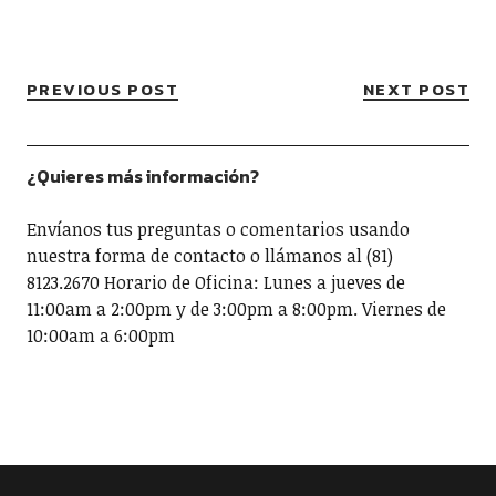
PREVIOUS POST
NEXT POST
¿Quieres más información?
Envíanos tus preguntas o comentarios usando
nuestra forma de contacto o llámanos al (81)
8123.2670 Horario de Oficina: Lunes a jueves de
11:00am a 2:00pm y de 3:00pm a 8:00pm. Viernes de
10:00am a 6:00pm