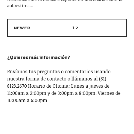
autoestima…
NEWER
1
2
¿Quieres más información?
Envíanos tus preguntas o comentarios usando
nuestra forma de contacto o llámanos al (81)
8123.2670 Horario de Oficina: Lunes a jueves de
11:00am a 2:00pm y de 3:00pm a 8:00pm. Viernes de
10:00am a 6:00pm